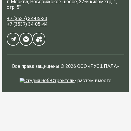
г. Москва, Новорижское шоссе, 22-й километр, 1,
стр. 5"
+7 (3537) 34-05-33
+7 (3537) 34-05-44
Все права защищены © 2026 ООО «РУСШПАЛА»
-
растем вместе
ЗАКАЗАТЬ