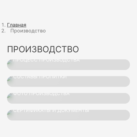
Главная
Производство
ПРОИЗВОДСТВО
ПРОЦЕСС ПРОИЗВОДСТВА
СОСТАВЫ ПРОПИТКИ
ФОТО ПРОИЗВОДСТВА
СЕРТИФИКАТЫ И ДОКУМЕНТЫ