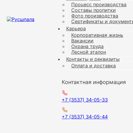
Процесс производства
Составы пропитки
Фото производства
Сертификаты и документ
Карьера
Корпоративная жизнь
Вакансии
Охрана труда
Лесной эталон
Контакты и реквизиты
Оплата и доставка
Контактная информация
+7 (3537) 34-05-33
+7 (3537) 34-05-44