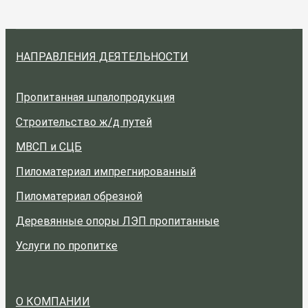
НАПРАВЛЕНИЯ ДЕЯТЕЛЬНОСТИ
Пропитанная шпалопродукция
Строительство ж/д путей
МВСП и СЦБ
Пиломатериал импрегнированный
Пиломатериал обрезной
Деревянные опоры ЛЭП пропитанные
Услуги по пропитке
О КОМПАНИИ