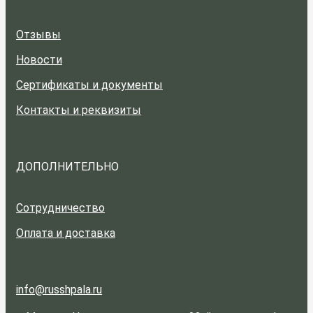
Отзывы
Новости
Сертификаты и документы
Контакты и реквизиты
ДОПОЛНИТЕЛЬНО
Сотрудничество
Оплата и доставка
info@russhpala.ru