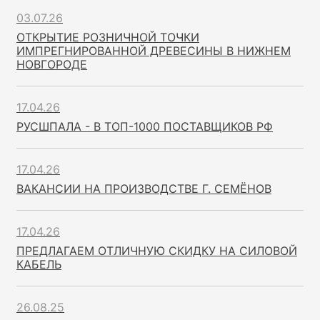
03.07.26
ОТКРЫТИЕ РОЗНИЧНОЙ ТОЧКИ
ИМПРЕГНИРОВАННОЙ ДРЕВЕСИНЫ В НИЖНЕМ
НОВГОРОДЕ
17.04.26
РУСШПАЛА - В ТОП-1000 ПОСТАВЩИКОВ РФ
17.04.26
ВАКАНСИИ НА ПРОИЗВОДСТВЕ Г. СЕМЁНОВ
17.04.26
ПРЕДЛАГАЕМ ОТЛИЧНУЮ СКИДКУ НА СИЛОВОЙ
КАБЕЛЬ
26.08.25