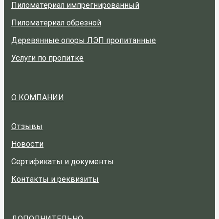
Пиломатериал импрегнированный
Пиломатериал обрезной
Деревянные опоры ЛЭП пропитанные
Услуги по пропитке
О КОМПАНИИ
Отзывы
Новости
Сертификаты и документы
Контакты и реквизиты
ДОПОЛНИТЕЛЬНО