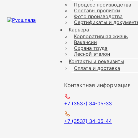
Процесс производства
Составы пропитки
Фото производства
Сертификаты и документ
Карьера
Корпоративная жизнь
Вакансии
Охрана труда
Лесной эталон
Контакты и реквизиты
Оплата и доставка
Контактная информация
+7 (3537) 34-05-33
+7 (3537) 34-05-44