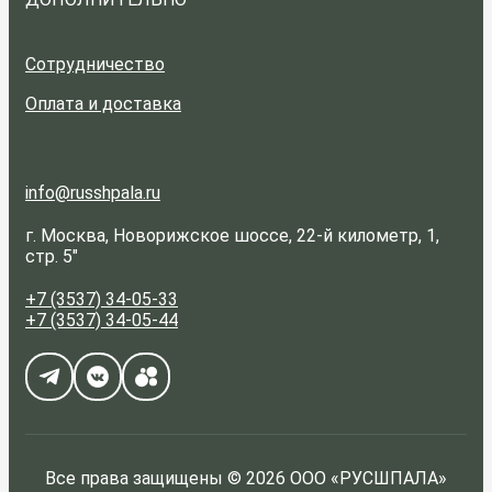
Сотрудничество
Оплата и доставка
info@russhpala.ru
г. Москва, Новорижское шоссе, 22-й километр, 1,
стр. 5"
+7 (3537) 34-05-33
+7 (3537) 34-05-44
Все права защищены © 2026 ООО «РУСШПАЛА»