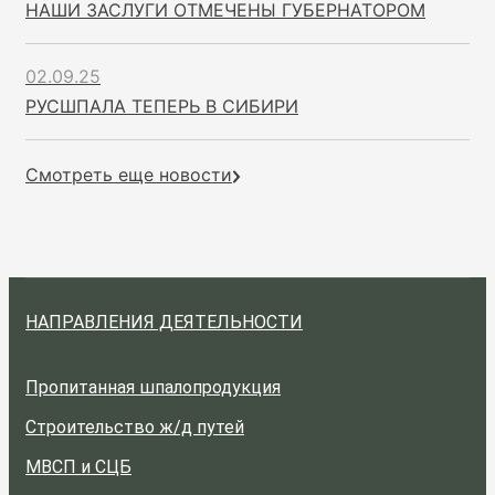
НАШИ ЗАСЛУГИ ОТМЕЧЕНЫ ГУБЕРНАТОРОМ
02.09.25
РУСШПАЛА ТЕПЕРЬ В СИБИРИ
Смотреть еще новости
НАПРАВЛЕНИЯ ДЕЯТЕЛЬНОСТИ
Пропитанная шпалопродукция
Строительство ж/д путей
МВСП и СЦБ