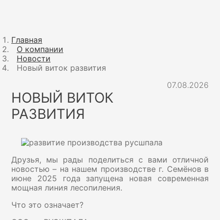
Главная
О компании
Новости
Новый виток развития
07.08.2026
НОВЫЙ ВИТОК
РАЗВИТИЯ
Друзья, мы рады поделиться с вами отличной
новостью – на нашем производстве г. Семёнов в
июне 2025 года запущена новая современная
мощная линия лесопиления.
Что это означает?