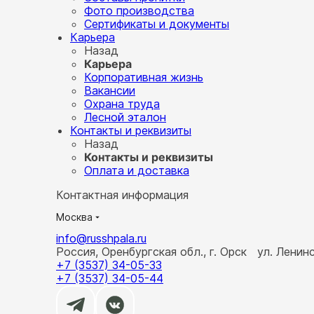
Фото производства
Сертификаты и документы
Карьера
Назад
Карьера
Корпоративная жизнь
Вакансии
Охрана труда
Лесной эталон
Контакты и реквизиты
Назад
Контакты и реквизиты
Оплата и доставка
Контактная информация
Москва
info@russhpala.ru
Россия, Оренбургская обл., г. Орск ул. Ленин
+7 (3537) 34-05-33
+7 (3537) 34-05-44