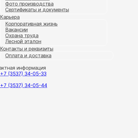
Фото производства
Сертификаты и документы
Карьера
Корпоративная жизнь
Вакансии
Охрана труда
Лесной эталон
Контакты и реквизиты
Оплата и доставка
актная информация
+7 (3537) 34-05-33
+7 (3537) 34-05-44