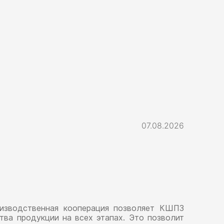
07.08.2026
изводственная кооперация позволяет КШПЗ
ва продукции на всех этапах. Это позволит