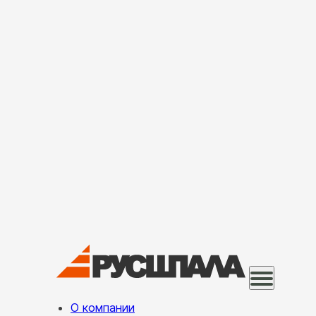
О компании