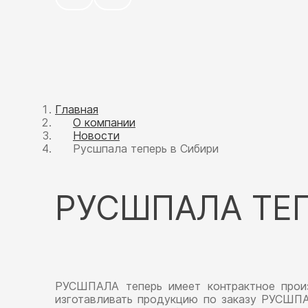
Главная
О компании
Новости
Русшпала теперь в Сибири
РУСШПАЛА ТЕП
РУСШПАЛА теперь имеет контрактное прои
изготавливать продукцию по заказу РУСШПА