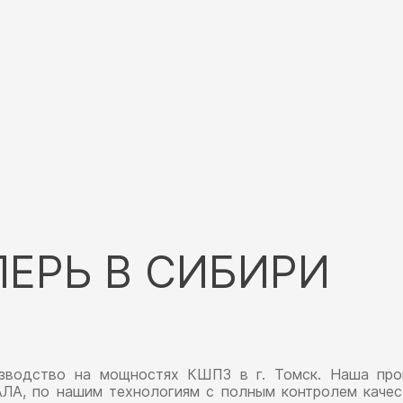
ЕРЬ В СИБИРИ
зводство на мощностях КШПЗ в г. Томск. Наша про
ЛА, по нашим технологиям с полным контролем качест