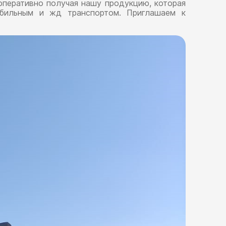
оперативно получая нашу продукцию, которая
обильным и жд транспортом. Приглашаем к