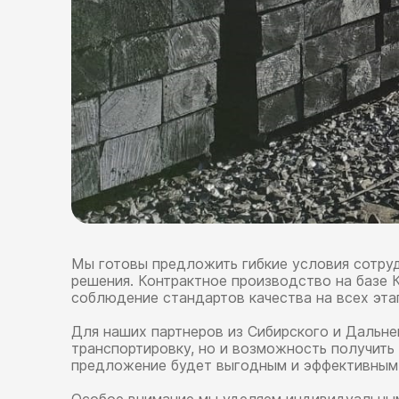
Мы готовы предложить гибкие условия сотруд
решения. Контрактное производство на базе 
соблюдение стандартов качества на всех эта
Для наших партнеров из Сибирского и Дальн
транспортировку, но и возможность получит
предложение будет выгодным и эффективным 
Особое внимание мы уделяем индивидуальным