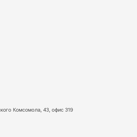
ского Комсомола, 43, офис 319