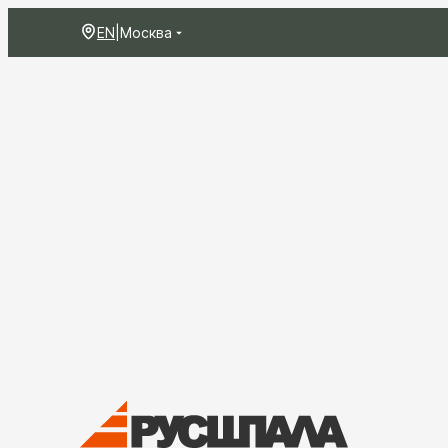
EN
|
Москва