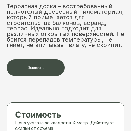
Террасная доска – востребованный
полнотелый древесный пиломатериал,
который применяется для
строительства балконов, веранд,
террас. Идеально подходит для
различных открытых поверхностей. Не
боится перепадов температуры, не
гниет, не впитывает влагу, не скрипит.
Заказать
Стоимость
Цена указана за квадратный метр. Действуют
скидки от объёма.