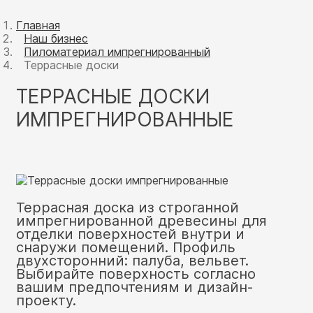
Главная
Наш бизнес
Пиломатериал импрегнированный
Террасные доски
ТЕРРАСНЫЕ ДОСКИ
ИМПРЕГНИРОВАННЫЕ
Террасная доска из строганной
импрегнированной древесины для
отделки поверхностей внутри и
снаружи помещений. Профиль
двухсторонний: палуба, вельвет.
Выбирайте поверхность согласно
вашим предпочтениям и дизайн-
проекту.