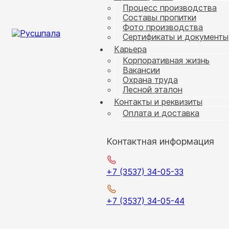
Процесс производства
Составы пропитки
Фото производства
Сертификаты и документы
Карьера
Корпоративная жизнь
Вакансии
Охрана труда
Лесной эталон
Контакты и реквизиты
Оплата и доставка
Контактная информация
+7 (3537) 34-05-33
+7 (3537) 34-05-44